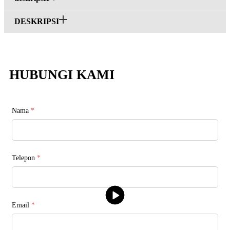
DESKRIPSI
HUBUNGI KAMI
Nama
*
Telepon
*
Email
*